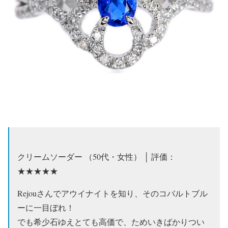
クリームソーダー （50代・女性） │ 評価：
★★★★★
Rejouさんでアウイナイトを知り、そのコバルトブル
ーに一目ぼれ！
でも希少石ゆえとても高価で、ためいきばかりつい