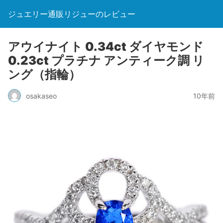
ジュエリー通販リジューのレビュー
アウイナイト 0.34ct ダイヤモンド
0.23ct プラチナ アンティーク調 リ
ング（指輪）
osakaseo
10年前