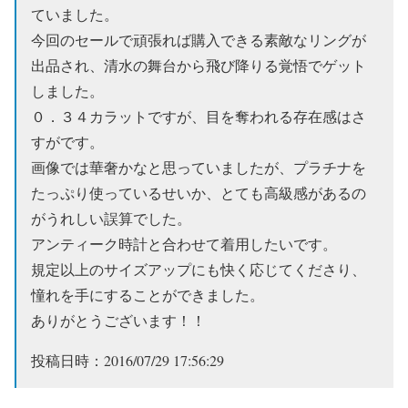
ていました。
今回のセールで頑張れば購入できる素敵なリングが
出品され、清水の舞台から飛び降りる覚悟でゲット
しました。
０．３４カラットですが、目を奪われる存在感はさ
すがです。
画像では華奢かなと思っていましたが、プラチナを
たっぷり使っているせいか、とても高級感があるの
がうれしい誤算でした。
アンティーク時計と合わせて着用したいです。
規定以上のサイズアップにも快く応じてくださり、
憧れを手にすることができました。
ありがとうございます！！
投稿日時：2016/07/29 17:56:29