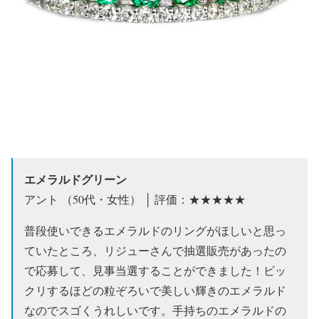
エメラルドグリーン
アント （50代・女性） │ 評価：★★★★★
普段使いできるエメラルドのリングがほしいと思っ
ていたところ、リジューさんで抽選販売があったの
で応募して、見事当選することができました！ビッ
クリするほどの粒ぞろいで美しい輝きのエメラルド
なのでスゴくうれしいです。手持ちのエメラルドの