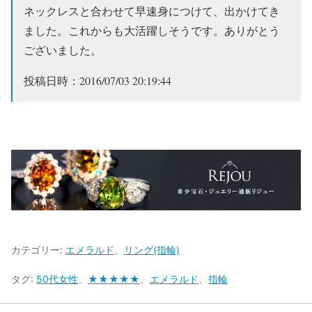
ネックレスと合わせて早速身につけて、出かけてき
ました。これからも大活躍しそうです。ありがとう
ございました。
投稿日時：2016/07/03 20:19:44
カテゴリー:
エメラルド
、
リング(指輪)
タグ:
50代女性
、
★★★★★
、
エメラルド
、
指輪