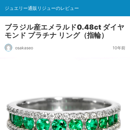
ジュエリー通販リジューのレビュー
ブラジル産エメラルド0.48ct ダイヤ
モンド プラチナ リング（指輪）
osakaseo
10年前