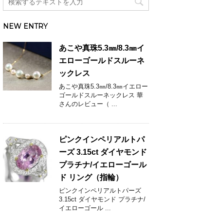
NEW ENTRY
あこや真珠5.3㎜/8.3㎜イ
エローゴールドスルーネ
ックレス
あこや真珠5.3㎜/8.3㎜イエロー
ゴールドスルーネックレス 華
さんのレビュー（ ...
ピンクインペリアルトパ
ーズ 3.15ct ダイヤモンド
プラチナ/イエローゴール
ド リング（指輪）
ピンクインペリアルトパーズ
3.15ct ダイヤモンド プラチナ/
イエローゴール ...