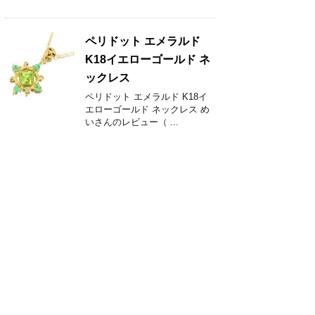
ペリドット エメラルド
K18イエローゴールド ネ
ックレス
ペリドット エメラルド K18イ
エローゴールド ネックレス め
いさんのレビュー（ ...