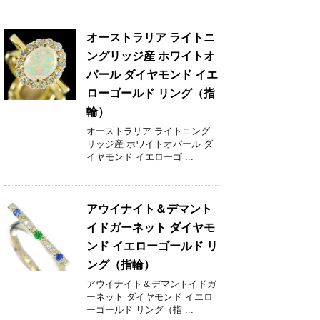
オーストラリア ライトニ
ングリッジ産 ホワイトオ
パール ダイヤモンド イエ
ローゴールド リング（指
輪）
オーストラリア ライトニング
リッジ産 ホワイトオパール ダ
イヤモンド イエローゴ ...
アウイナイト＆デマント
イドガーネット ダイヤモ
ンド イエローゴールド リ
ング（指輪）
アウイナイト＆デマントイドガ
ーネット ダイヤモンド イエロ
ーゴールド リング（指 ...