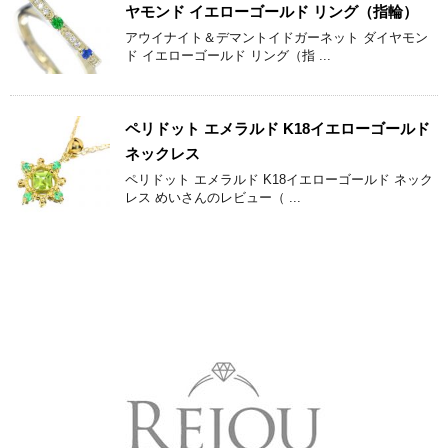
ヤモンド イエローゴールド リング（指輪）
アウイナイト＆デマントイドガーネット ダイヤモン
ド イエローゴールド リング（指 ...
ペリドット エメラルド K18イエローゴールド
ネックレス
ペリドット エメラルド K18イエローゴールド ネック
レス めいさんのレビュー（ ...