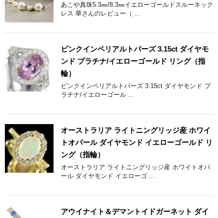
あこや真珠5.3㎜/8.3㎜イエローゴールドスルーネック
レス 華さんのレビュー（ ...
ピンクインペリアルトパーズ 3.15ct ダイヤモ
ンド プラチナ/イエローゴールド リング（指
輪）
ピンクインペリアルトパーズ 3.15ct ダイヤモンド プ
ラチナ/イエローゴール ...
オーストラリア ライトニングリッジ産 ホワイ
トオパール ダイヤモンド イエローゴールド リ
ング（指輪）
オーストラリア ライトニングリッジ産 ホワイトオパ
ール ダイヤモンド イエローゴ ...
アウイナイト＆デマントイドガーネット ダイ