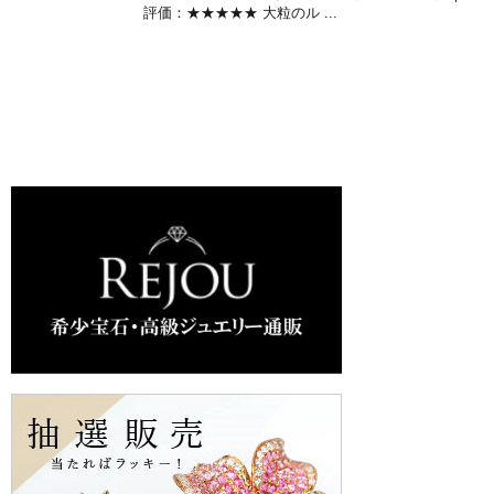
評価：★★★★★ 大粒のル ...