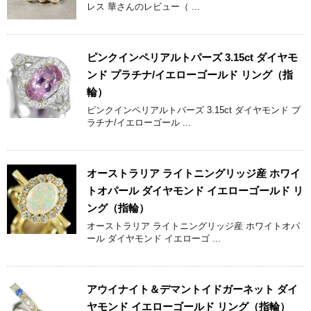
レス 華さんのレビュー（ ...
ピンクインペリアルトパーズ 3.15ct ダイヤモ
ンド プラチナ/イエローゴールド リング（指
輪）
ピンクインペリアルトパーズ 3.15ct ダイヤモンド プ
ラチナ/イエローゴール ...
オーストラリア ライトニングリッジ産 ホワイ
トオパール ダイヤモンド イエローゴールド リ
ング（指輪）
オーストラリア ライトニングリッジ産 ホワイトオパ
ール ダイヤモンド イエローゴ ...
アウイナイト＆デマントイドガーネット ダイ
ヤモンド イエローゴールド リング（指輪）