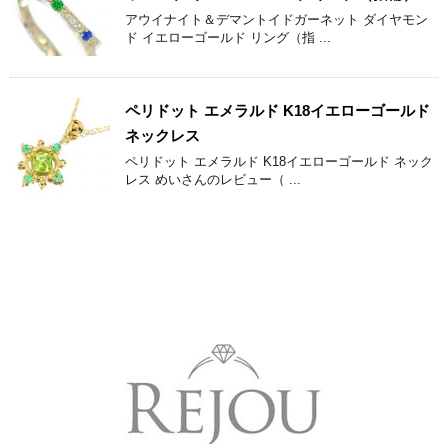
アウイナイト＆デマントイドガーネット ダイヤモン
ド イエローゴールド リング（指 ...
ペリドット エメラルド K18イエローゴールド
ネックレス
ペリドット エメラルド K18イエローゴールド ネック
レス めいさんのレビュー（ ...