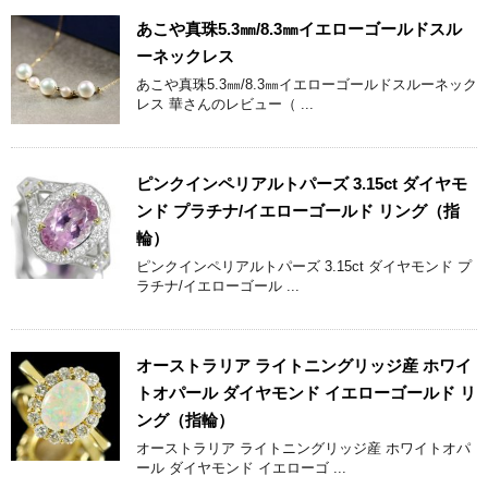
あこや真珠5.3㎜/8.3㎜イエローゴールドスル
ーネックレス
あこや真珠5.3㎜/8.3㎜イエローゴールドスルーネック
レス 華さんのレビュー（ ...
ピンクインペリアルトパーズ 3.15ct ダイヤモ
ンド プラチナ/イエローゴールド リング（指
輪）
ピンクインペリアルトパーズ 3.15ct ダイヤモンド プ
ラチナ/イエローゴール ...
オーストラリア ライトニングリッジ産 ホワイ
トオパール ダイヤモンド イエローゴールド リ
ング（指輪）
オーストラリア ライトニングリッジ産 ホワイトオパ
ール ダイヤモンド イエローゴ ...