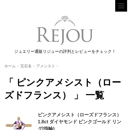
ジュエリー通販リジューの評判とレビューをチェック！
ホーム
>
宝石名
>
アメシスト
>
「 ピンクアメシスト（ロー
ズドフランス） 」 一覧
ピンクアメシスト（ローズドフランス）
1.8ct ダイヤモンド ピンクゴールド リン
グ(指輪)