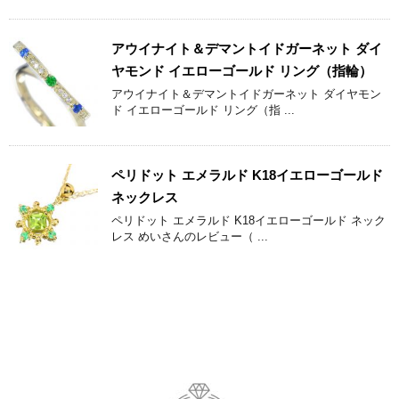
アウイナイト＆デマントイドガーネット ダイ
ヤモンド イエローゴールド リング（指輪）
アウイナイト＆デマントイドガーネット ダイヤモン
ド イエローゴールド リング（指 ...
ペリドット エメラルド K18イエローゴールド
ネックレス
ペリドット エメラルド K18イエローゴールド ネック
レス めいさんのレビュー（ ...