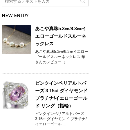
NEW ENTRY
あこや真珠5.3㎜/8.3㎜イ
エローゴールドスルーネ
ックレス
あこや真珠5.3㎜/8.3㎜イエロー
ゴールドスルーネックレス 華
さんのレビュー（ ...
ピンクインペリアルトパ
ーズ 3.15ct ダイヤモンド
プラチナ/イエローゴール
ド リング（指輪）
ピンクインペリアルトパーズ
3.15ct ダイヤモンド プラチナ/
イエローゴール ...