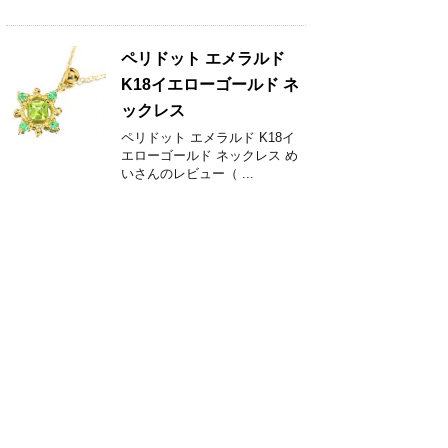
ペリドット エメラルド
K18イエローゴールド ネ
ックレス
ペリドット エメラルド K18イ
エローゴールド ネックレス め
いさんのレビュー（ ...