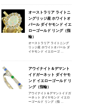
オーストラリア ライトニ
ングリッジ産 ホワイトオ
パール ダイヤモンド イエ
ローゴールド リング（指
輪）
オーストラリア ライトニング
リッジ産 ホワイトオパール ダ
イヤモンド イエローゴ ...
アウイナイト＆デマント
イドガーネット ダイヤモ
ンド イエローゴールド リ
ング（指輪）
アウイナイト＆デマントイドガ
ーネット ダイヤモンド イエロ
ーゴールド リング（指 ...