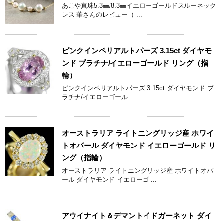
あこや真珠5.3㎜/8.3㎜イエローゴールドスルーネック
レス 華さんのレビュー（ ...
ピンクインペリアルトパーズ 3.15ct ダイヤモ
ンド プラチナ/イエローゴールド リング（指
輪）
ピンクインペリアルトパーズ 3.15ct ダイヤモンド プ
ラチナ/イエローゴール ...
オーストラリア ライトニングリッジ産 ホワイ
トオパール ダイヤモンド イエローゴールド リ
ング（指輪）
オーストラリア ライトニングリッジ産 ホワイトオパ
ール ダイヤモンド イエローゴ ...
アウイナイト＆デマントイドガーネット ダイ