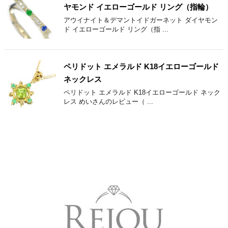
ヤモンド イエローゴールド リング（指輪）
アウイナイト＆デマントイドガーネット ダイヤモン
ド イエローゴールド リング（指 ...
ペリドット エメラルド K18イエローゴールド
ネックレス
ペリドット エメラルド K18イエローゴールド ネック
レス めいさんのレビュー（ ...