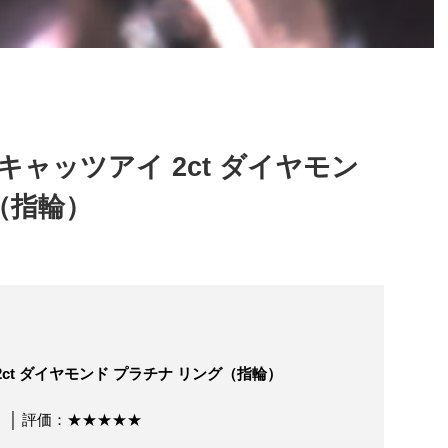
ャッツアイ 2ct ダイヤモン
（指輪）
ct ダイヤモンド プラチナ リング（指輪）
 │ 評価：★★★★★