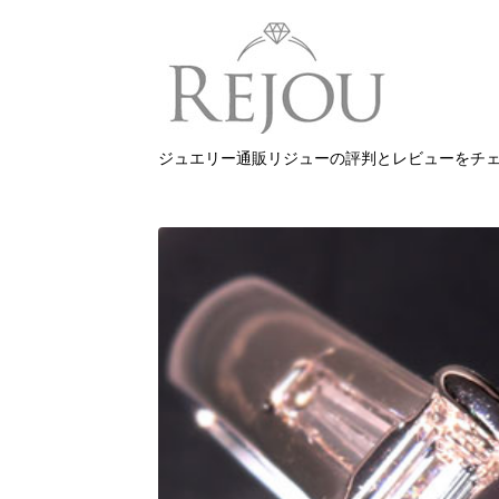
ジュエリー通販リジューの評判とレビューをチ