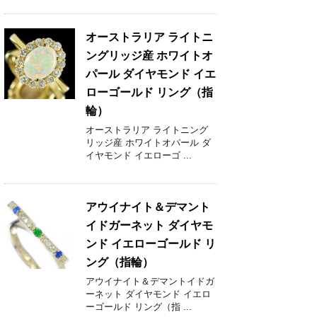
オーストラリア ライトニ
ングリッジ産 ホワイトオ
パール ダイヤモンド イエ
ローゴールド リング（指
輪）
オーストラリア ライトニング
リッジ産 ホワイトオパール ダ
イヤモンド イエローゴ ...
アウイナイト＆デマント
イドガーネット ダイヤモ
ンド イエローゴールド リ
ング（指輪）
アウイナイト＆デマントイドガ
ーネット ダイヤモンド イエロ
ーゴールド リング（指 ...