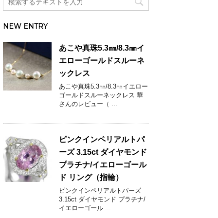
NEW ENTRY
あこや真珠5.3㎜/8.3㎜イ
エローゴールドスルーネ
ックレス
あこや真珠5.3㎜/8.3㎜イエロー
ゴールドスルーネックレス 華
さんのレビュー（ ...
ピンクインペリアルトパ
ーズ 3.15ct ダイヤモンド
プラチナ/イエローゴール
ド リング（指輪）
ピンクインペリアルトパーズ
3.15ct ダイヤモンド プラチナ/
イエローゴール ...