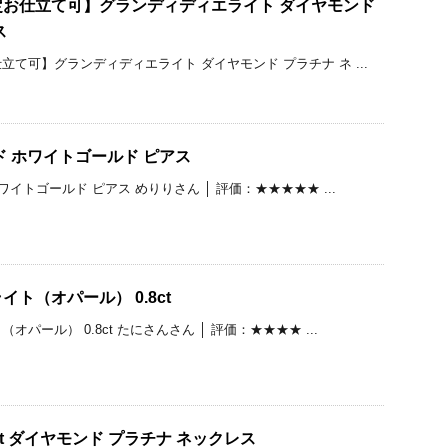
お仕立て可】グランディディエライト ダイヤモンド
ス
て可】グランディディエライト ダイヤモンド プラチナ ネ ...
ド ホワイトゴールド ピアス
イトゴールド ピアス めりりさん │ 評価：★★★★★ ...
ト（オパール） 0.8ct
パール） 0.8ct たにさんさん │ 評価：★★★★ ...
ct ダイヤモンド プラチナ ネックレス