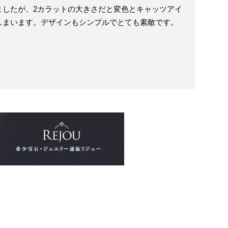
ましたが、2カラットの大きさだと変色とキャッツアイ
しまいます。デザインもシンプルでとても素敵です。