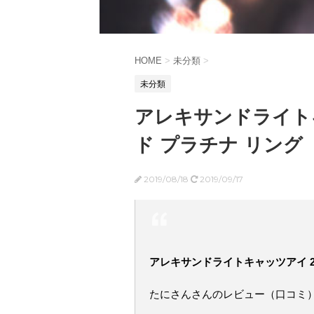
HOME
>
未分類
>
未分類
アレキサンドライトキ
ド プラチナ リング
2019/08/18
2019/09/17
アレキサンドライトキャッツアイ 2
たにさんさんのレビュー（口コミ）