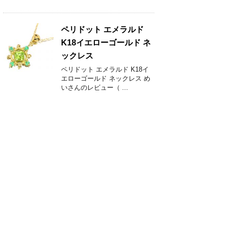
ペリドット エメラルド
K18イエローゴールド ネ
ックレス
ペリドット エメラルド K18イ
エローゴールド ネックレス め
いさんのレビュー（ ...