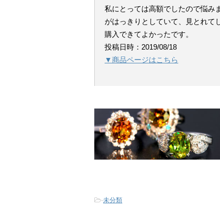
私にとっては高額でしたので悩み
がはっきりとしていて、見とれて
購入できてよかったです。
投稿日時：2019/08/18
▼商品ページはこちら
-
未分類