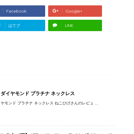
Facebook
Google+
!
はてブ
LINE
t ダイヤモンド プラチナ ネックレス
イヤモンド プラチナ ネックレス ねこひげさんのレビュ ...