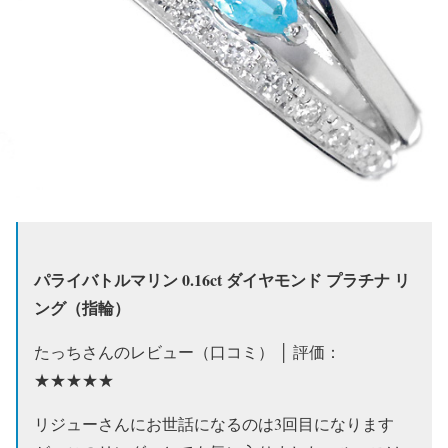
パライバトルマリン 0.16ct ダイヤモンド プラチナ リ
ング（指輪）
たっちさんのレビュー（口コミ） │ 評価：
★★★★★
リジューさんにお世話になるのは3回目になります