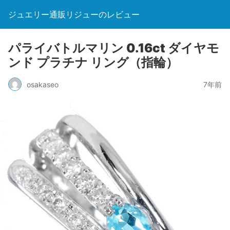
ジュエリー通販リジューのレビュー
パライバトルマリン 0.16ct ダイヤモ
ンド プラチナ リング（指輪）
osakaseo
7年前