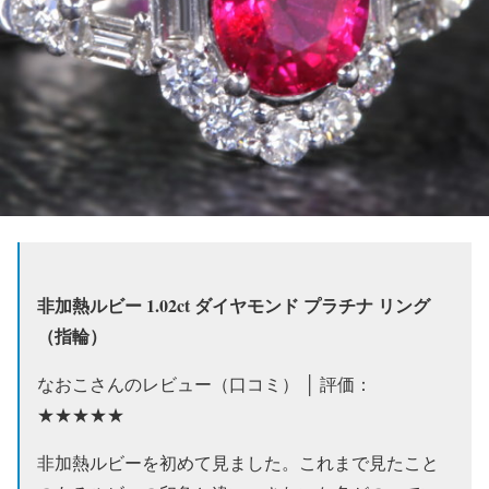
非加熱ルビー 1.02ct ダイヤモンド プラチナ リング
（指輪）
なおこさんのレビュー（口コミ） │ 評価：
★★★★★
非加熱ルビーを初めて見ました。これまで見たこと