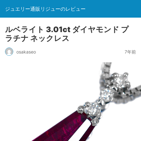
ジュエリー通販リジューのレビュー
ルベライト 3.01ct ダイヤモンド プ
ラチナ ネックレス
osakaseo
7年前