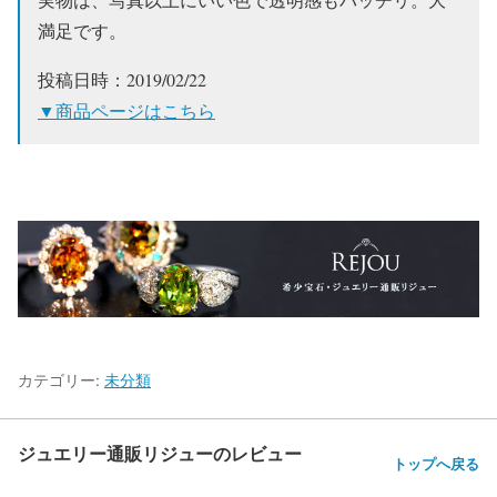
満足です。
投稿日時：2019/02/22
▼商品ページはこちら
カテゴリー:
未分類
ジュエリー通販リジューのレビュー
トップへ戻る