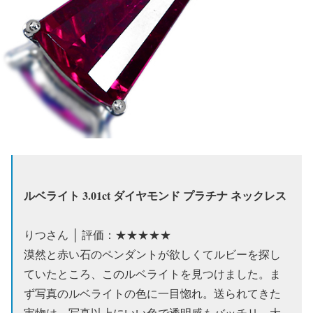
ルベライト 3.01ct ダイヤモンド プラチナ ネックレス
りつさん │ 評価：★★★★★
漠然と赤い石のペンダントが欲しくてルビーを探し
ていたところ、このルベライトを見つけました。ま
ず写真のルベライトの色に一目惚れ。送られてきた
実物は、写真以上にいい色で透明感もバッチリ。大