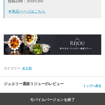
投稿日時：2018/12/01
▼商品ページはこちら
カテゴリー:
未分類
ジュエリー通販リジューのレビュー
トップへ戻る
モバイルバージョンを終了