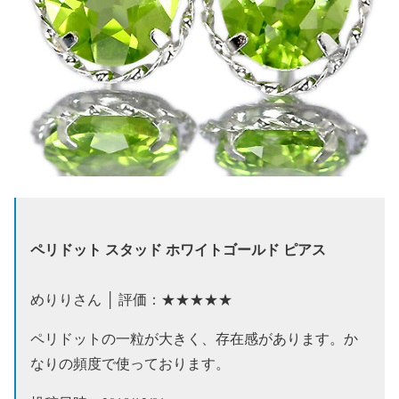
ペリドット スタッド ホワイトゴールド ピアス
めりりさん │ 評価：★★★★★
ペリドットの一粒が大きく、存在感があります。か
なりの頻度で使っております。