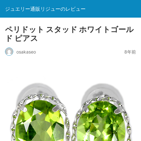
ジュエリー通販リジューのレビュー
ペリドット スタッド ホワイトゴール
ド ピアス
osakaseo
8年前