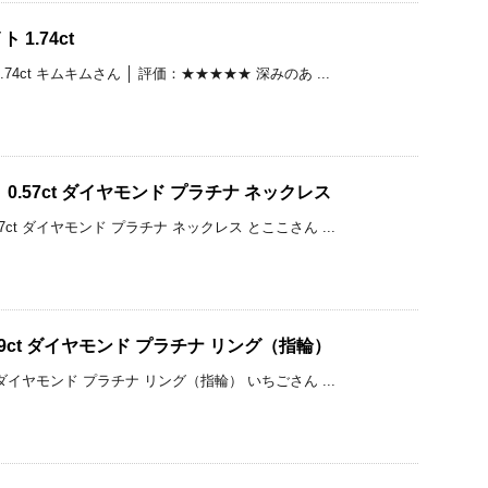
1.74ct
74ct キムキムさん │ 評価：★★★★★ 深みのあ ...
0.57ct ダイヤモンド プラチナ ネックレス
7ct ダイヤモンド プラチナ ネックレス とここさん ...
49ct ダイヤモンド プラチナ リング（指輪）
t ダイヤモンド プラチナ リング（指輪） いちごさん ...