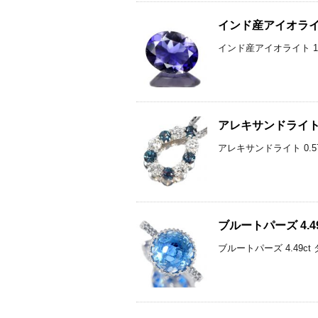
インド産アイオライト 
インド産アイオライト 1.
アレキサンドライト 
アレキサンドライト 0.5
ブルートパーズ 4.
ブルートパーズ 4.49c