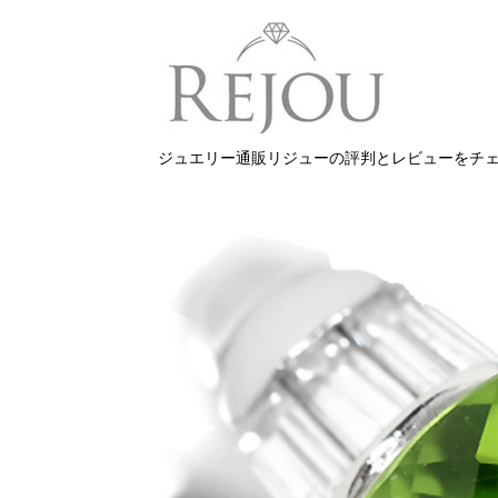
ジュエリー通販リジューの評判とレビューをチ