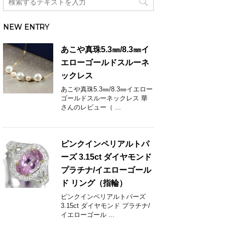
NEW ENTRY
あこや真珠5.3㎜/8.3㎜イ
エローゴールドスルーネ
ックレス
あこや真珠5.3㎜/8.3㎜イエロー
ゴールドスルーネックレス 華
さんのレビュー（ ...
ピンクインペリアルトパ
ーズ 3.15ct ダイヤモンド
プラチナ/イエローゴール
ド リング（指輪）
ピンクインペリアルトパーズ
3.15ct ダイヤモンド プラチナ/
イエローゴール ...