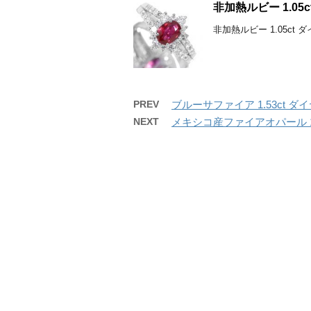
非加熱ルビー 1.0
非加熱ルビー 1.05ct 
PREV
ブルーサファイア 1.53ct 
NEXT
メキシコ産ファイアオパール 1