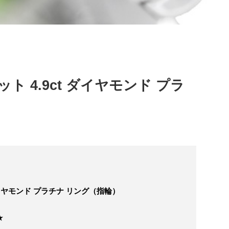
 4.9ct ダイヤモンド プラ
ダイヤモンド プラチナ リング（指輪）
★