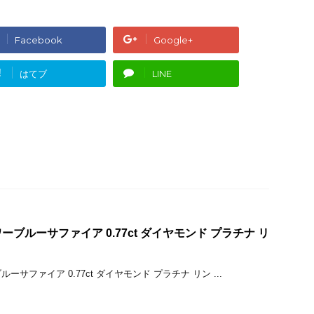
Facebook
Google+
!
はてブ
LINE
ブルーサファイア 0.77ct ダイヤモンド プラチナ リ
サファイア 0.77ct ダイヤモンド プラチナ リン ...