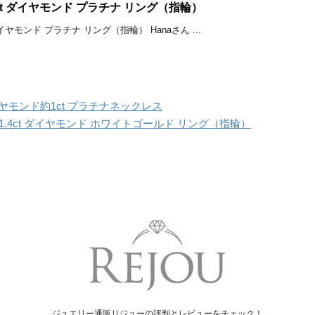
5ct ダイヤモンド プラチナ リング（指輪）
ダイヤモンド プラチナ リング（指輪） Hanaさん ...
ダイヤモンド約1ct プラチナネックレス
.4ct ダイヤモンド ホワイトゴールド リング（指輪）
ジュエリー通販リジューの評判とレビューをチェック！