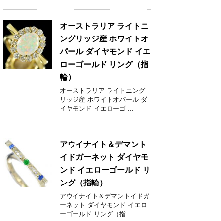
オーストラリア ライトニ
ングリッジ産 ホワイトオ
パール ダイヤモンド イエ
ローゴールド リング（指
輪）
オーストラリア ライトニング
リッジ産 ホワイトオパール ダ
イヤモンド イエローゴ ...
アウイナイト＆デマント
イドガーネット ダイヤモ
ンド イエローゴールド リ
ング（指輪）
アウイナイト＆デマントイドガ
ーネット ダイヤモンド イエロ
ーゴールド リング（指 ...