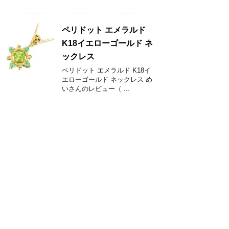
ペリドット エメラルド
K18イエローゴールド ネ
ックレス
ペリドット エメラルド K18イ
エローゴールド ネックレス め
いさんのレビュー（ ...