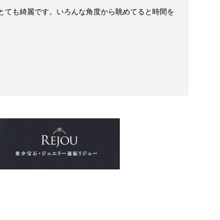
てとても綺麗です。いろんな角度から眺めてると時間を