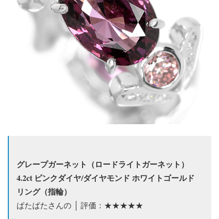
グレープガーネット（ロードライトガーネット）
4.2ct ピンクダイヤ/ダイヤモンド ホワイトゴールド
リング（指輪）
ぱたぱたさんの │ 評価：★★★★★