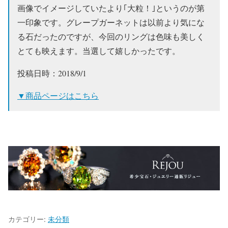
画像でイメージしていたより｢大粒！｣というのが第
一印象です。グレープガーネットは以前より気にな
る石だったのですが、今回のリングは色味も美しく
とても映えます。当選して嬉しかったです。
投稿日時：2018/9/1
▼商品ページはこちら
カテゴリー:
未分類