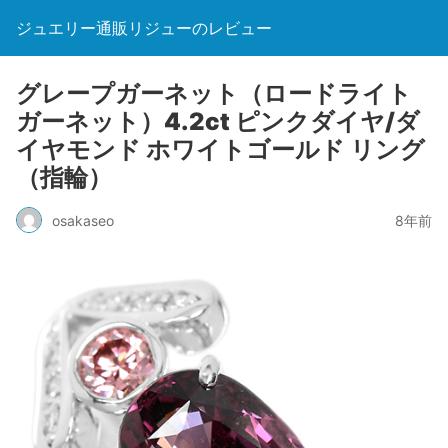
ジュエリー通販リジューのレビュー
グレープガーネット（ロードライト
ガーネット）4.2ct ピンクダイヤ/ダ
イヤモンド ホワイトゴールド リング
（指輪）
osakaseo
8年前