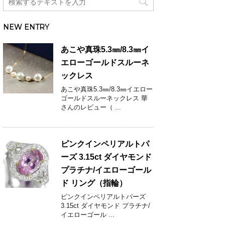
NEW ENTRY
あこや真珠5.3㎜/8.3㎜イ
エローゴールドスルーネ
ックレス
あこや真珠5.3㎜/8.3㎜イエロー
ゴールドスルーネックレス 華
さんのレビュー（ ...
ピンクインペリアルトパ
ーズ 3.15ct ダイヤモンド
プラチナ/イエローゴール
ド リング（指輪）
ピンクインペリアルトパーズ
3.15ct ダイヤモンド プラチナ/
イエローゴール ...