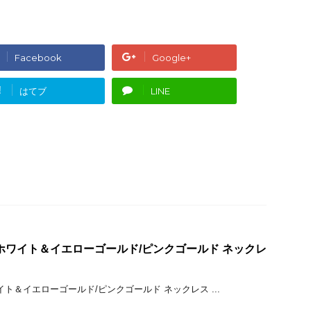
Facebook
Google+
!
はてブ
LINE
ct ホワイト＆イエローゴールド/ピンクゴールド ネックレ
ホワイト＆イエローゴールド/ピンクゴールド ネックレス ...