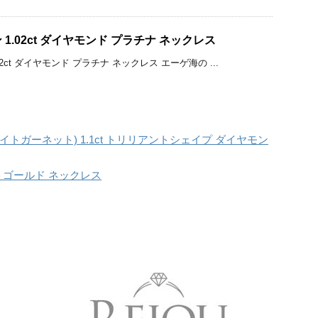
1.02ct ダイヤモンド プラチナ ネックレス
2ct ダイヤモンド プラチナ ネックレス エーゲ海の ...
トガーネット) 1.1ct トリリアントシェイプ ダイヤモン
イトゴールド ネックレス