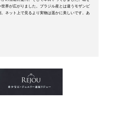
い世界が広がりました。ブラジル産とは違うモザンビ
別。ネット上で見るより実物は遥かに美しいです。あ