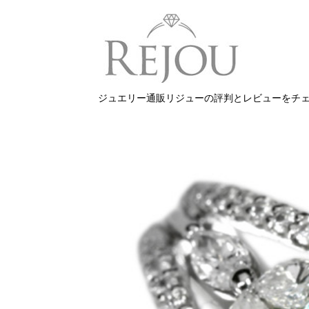
ジュエリー通販リジューの評判とレビューをチ