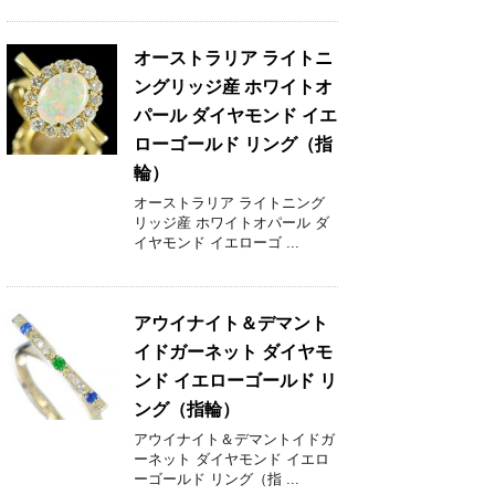
オーストラリア ライトニ
ングリッジ産 ホワイトオ
パール ダイヤモンド イエ
ローゴールド リング（指
輪）
オーストラリア ライトニング
リッジ産 ホワイトオパール ダ
イヤモンド イエローゴ ...
アウイナイト＆デマント
イドガーネット ダイヤモ
ンド イエローゴールド リ
ング（指輪）
アウイナイト＆デマントイドガ
ーネット ダイヤモンド イエロ
ーゴールド リング（指 ...