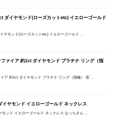
1ct ダイヤモンド(ローズカットetc) イエローゴールド
ダイヤモンド(ローズカットetc) イエローゴールド ...
ァイア 約1ct ダイヤモンド プラチナ リング（指
 約1ct ダイヤモンド プラチナ リング（指輪） 彩 ...
ct ダイヤモンド イエローゴールド ネックレス
ダイヤモンド イエローゴールド ネックレス なっちさん ...