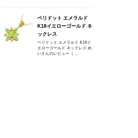
ペリドット エメラルド
K18イエローゴールド ネ
ックレス
ペリドット エメラルド K18イ
エローゴールド ネックレス め
いさんのレビュー（ ...