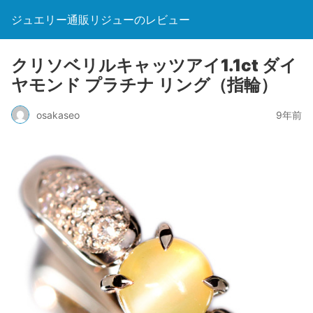
ジュエリー通販リジューのレビュー
クリソベリルキャッツアイ1.1ct ダイ
ヤモンド プラチナ リング（指輪）
osakaseo
9年前