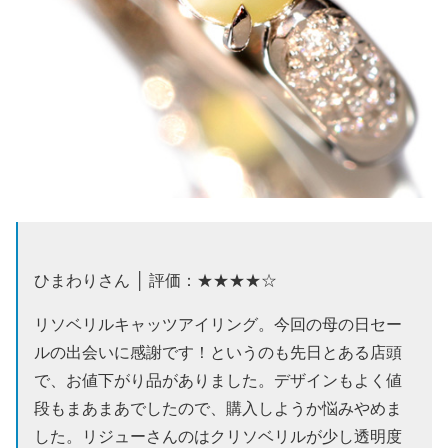
ひまわりさん │ 評価：★★★★☆
リソベリルキャッツアイリング。今回の母の日セー
ルの出会いに感謝です！というのも先日とある店頭
で、お値下がり品がありました。デザインもよく値
段もまあまあでしたので、購入しようか悩みやめま
した。リジューさんのはクリソベリルが少し透明度