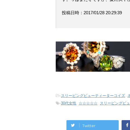
投稿日時：2017/01/28 20:29:39
-
スリーピングビューティーターコイズ
,
-
30代女性
,
☆☆☆☆☆
,
スリーピングビュ
Twitter