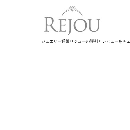
ジュエリー通販リジューの評判とレビューをチ