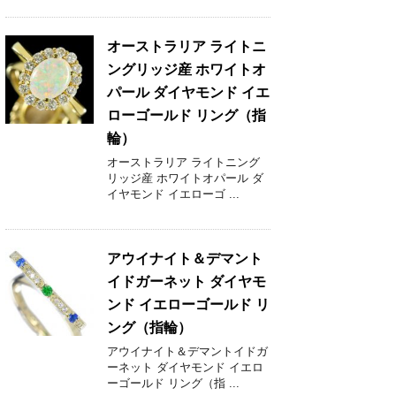
オーストラリア ライトニ
ングリッジ産 ホワイトオ
パール ダイヤモンド イエ
ローゴールド リング（指
輪）
オーストラリア ライトニング
リッジ産 ホワイトオパール ダ
イヤモンド イエローゴ ...
アウイナイト＆デマント
イドガーネット ダイヤモ
ンド イエローゴールド リ
ング（指輪）
アウイナイト＆デマントイドガ
ーネット ダイヤモンド イエロ
ーゴールド リング（指 ...