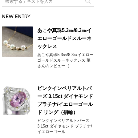
NEW ENTRY
あこや真珠5.3㎜/8.3㎜イ
エローゴールドスルーネ
ックレス
あこや真珠5.3㎜/8.3㎜イエロー
ゴールドスルーネックレス 華
さんのレビュー（ ...
ピンクインペリアルトパ
ーズ 3.15ct ダイヤモンド
プラチナ/イエローゴール
ド リング（指輪）
ピンクインペリアルトパーズ
3.15ct ダイヤモンド プラチナ/
イエローゴール ...