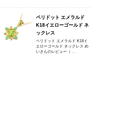
ペリドット エメラルド
K18イエローゴールド ネ
ックレス
ペリドット エメラルド K18イ
エローゴールド ネックレス め
いさんのレビュー（ ...