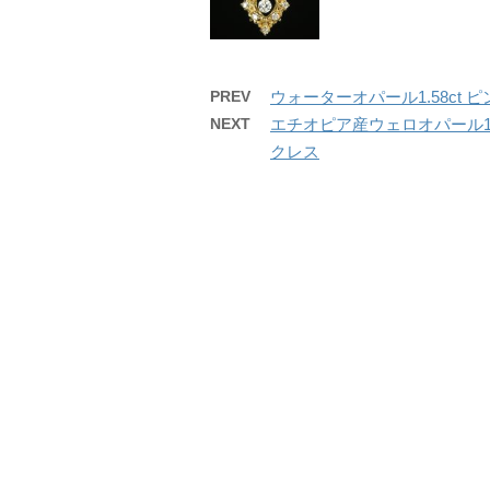
PREV
ウォーターオパール1.58ct
NEXT
エチオピア産ウェロオパール1.
クレス