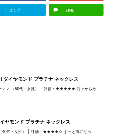
!
はてブ
LINE
ct ダイヤモンド プラチナ ネックレス
マ （50代・女性） │ 評価：★★★★★ 前々から欲 ...
t ダイヤモンド プラチナ ネックレス
（40代・女性） │ 評価：★★★★☆ ずっと気になっ ...