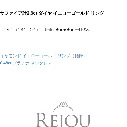
ファイア計2.6ct ダイヤ イエローゴールド リング
あじ （40代・女性） │ 評価：★★★★★ 一目惚れ ...
 ダイヤモンド イエローゴールド リング（指輪）
0.48ct プラチナ ネックレス