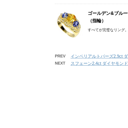
ゴールデン&ブルーサ
（指輪）
すべてが完璧なリング。 こ
PREV
インペリアルトパーズ2.9ct
NEXT
スフェーン2.4ct ダイヤモンド