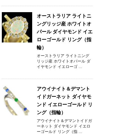
オーストラリア ライトニ
ングリッジ産 ホワイトオ
パール ダイヤモンド イエ
ローゴールド リング（指
輪）
オーストラリア ライトニング
リッジ産 ホワイトオパール ダ
イヤモンド イエローゴ ...
アウイナイト＆デマント
イドガーネット ダイヤモ
ンド イエローゴールド リ
ング（指輪）
アウイナイト＆デマントイドガ
ーネット ダイヤモンド イエロ
ーゴールド リング（指 ...