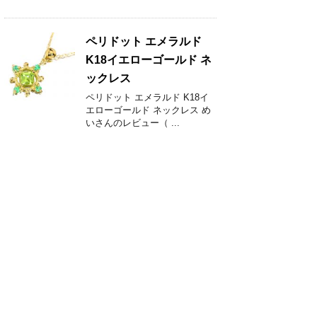
ペリドット エメラルド
K18イエローゴールド ネ
ックレス
ペリドット エメラルド K18イ
エローゴールド ネックレス め
いさんのレビュー（ ...