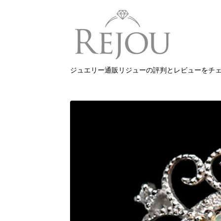
ジュエリー通販リジューの評判とレビューをチ