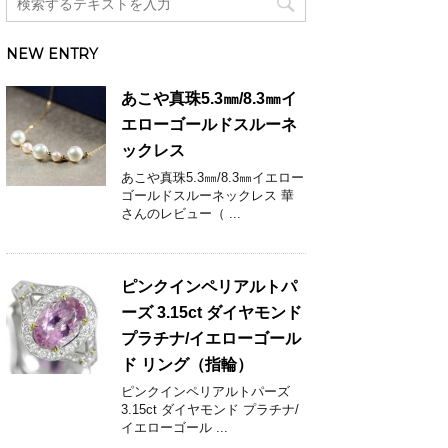
NEW ENTRY
あこや真珠5.3㎜/8.3㎜イ
エローゴールドスルーネ
ックレス
あこや真珠5.3㎜/8.3㎜イエロー
ゴールドスルーネックレス 華
さんのレビュー（ ...
ピンクインペリアルトパ
ーズ 3.15ct ダイヤモンド
プラチナ/イエローゴール
ド リング（指輪）
ピンクインペリアルトパーズ
3.15ct ダイヤモンド プラチナ/
イエローゴール ...