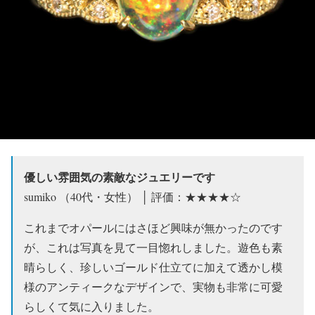
優しい雰囲気の素敵なジュエリーです
sumiko （40代・女性） │ 評価：★★★★☆
これまでオパールにはさほど興味が無かったのです
が、これは写真を見て一目惚れしました。遊色も素
晴らしく、珍しいゴールド仕立てに加えて透かし模
様のアンティークなデザインで、実物も非常に可愛
らしくて気に入りました。