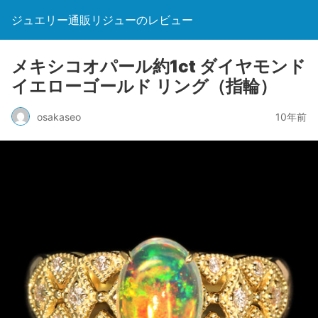
ジュエリー通販リジューのレビュー
メキシコオパール約1ct ダイヤモンド
イエローゴールド リング（指輪）
osakaseo
10年前