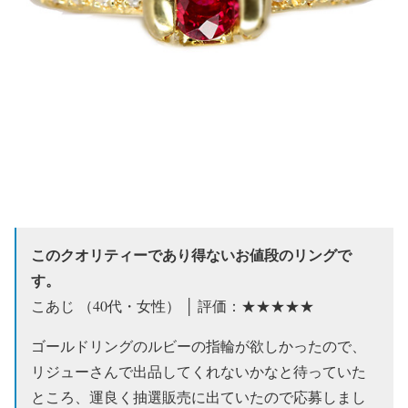
このクオリティーであり得ないお値段のリングで
す。
こあじ （40代・女性） │ 評価：★★★★★
ゴールドリングのルビーの指輪が欲しかったので、
リジューさんで出品してくれないかなと待っていた
ところ、運良く抽選販売に出ていたので応募しまし