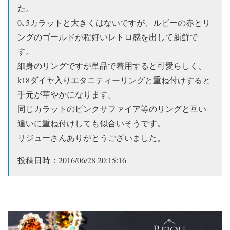
た。
0､5カラットと大きくはないですが、ルビーの赤とリ
ングのゴールドが程好いレトロ感を出して新鮮で
す。
細身のリングですが単品で着用すると可愛らしく、
k18ダイヤ入りエタニティーリングと重ね付けすると
手元が華やかになります。
同じカラットのピンクサファイア等のリングと互い
違いに重ね付けしても似合いそうです。
リジューさんありがとうございました。
投稿日時：2016/06/28 20:15:16