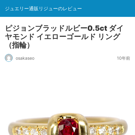
ジュエリー通販リジューのレビュー
ピジョンブラッドルビー0.5ct ダイ
ヤモンド イエローゴールド リング
（指輪）
osakaseo
10年前