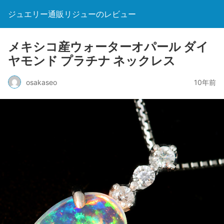
ジュエリー通販リジューのレビュー
メキシコ産ウォーターオパール ダイ
ヤモンド プラチナ ネックレス
osakaseo
10年前