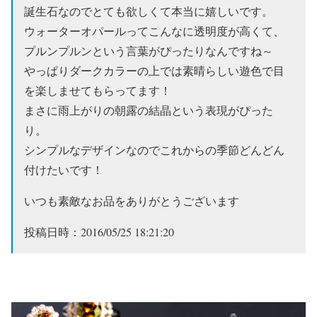
誕生石なのでとても欲しくて本当に嬉しいです。
ウォーターオパールってこんなに透明度が高くて、
プルンプルンという言葉がぴったりなんですね～
やっぱりダークカラーの上では素晴らしい遊色で目
を楽しませてもらってます！
まさに雨上がりの朝露の結晶という表現がぴった
り。
シンプルなデザインなのでこれからの季節どんどん
付けたいです！
いつも素敵なお品をありがとうございます
投稿日時：2016/05/25 18:21:20