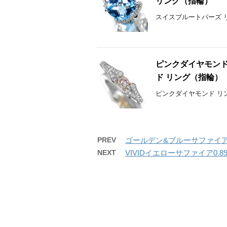
リング（指輪）
スイスブルートパーズ リ
ピンクダイヤモンド 
ド リング（指輪）
ピンクダイヤモンド リン
PREV
ゴールデン&ブルーサファイア計
NEXT
VIVIDイエローサファイア0.