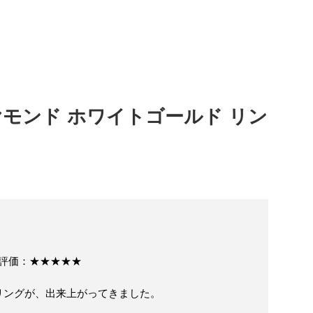
モンド ホワイトゴールド リン
│ 評価：★★★★★
リングが、出来上がってきました。