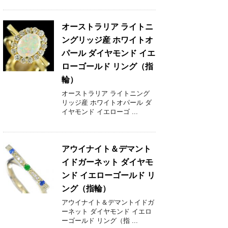
オーストラリア ライトニ
ングリッジ産 ホワイトオ
パール ダイヤモンド イエ
ローゴールド リング（指
輪）
オーストラリア ライトニング
リッジ産 ホワイトオパール ダ
イヤモンド イエローゴ ...
アウイナイト＆デマント
イドガーネット ダイヤモ
ンド イエローゴールド リ
ング（指輪）
アウイナイト＆デマントイドガ
ーネット ダイヤモンド イエロ
ーゴールド リング（指 ...