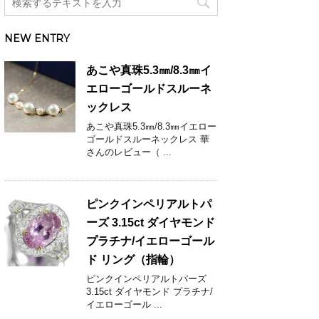
NEW ENTRY
あこや真珠5.3㎜/8.3㎜イ
エローゴールドスルーネ
ックレス
あこや真珠5.3㎜/8.3㎜イエロー
ゴールドスルーネックレス 華
さんのレビュー（ ...
ピンクインペリアルトパ
ーズ 3.15ct ダイヤモンド
プラチナ/イエローゴール
ド リング（指輪）
ピンクインペリアルトパーズ
3.15ct ダイヤモンド プラチナ/
イエローゴール ...