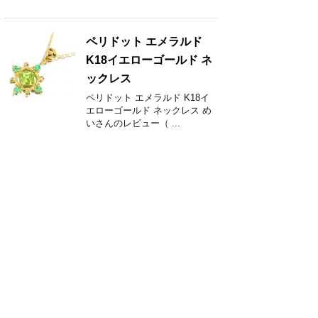
ペリドット エメラルド
K18イエローゴールド ネ
ックレス
ペリドット エメラルド K18イ
エローゴールド ネックレス め
いさんのレビュー（ ...