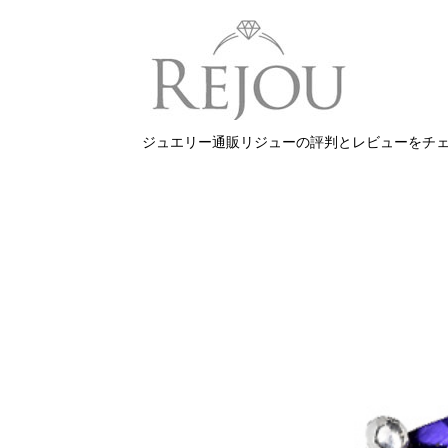
ジュエリー通販リジューの評判とレビューをチ