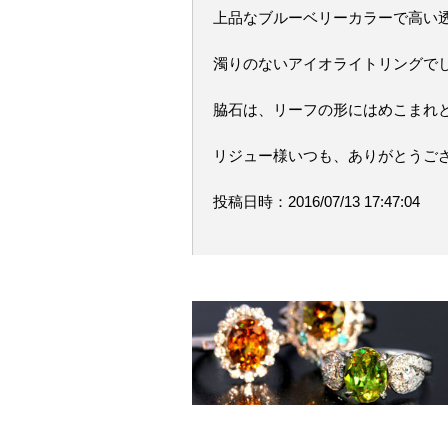
上品なブルーベリーカラーで高い
濁りのないアイオライトリングで
脇石は、リーフの形にはめこまれ
リジュー様いつも、ありがとうござ
投稿日時：2016/07/13 17:47:04