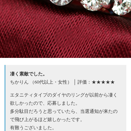
凄く素敵でした。
ちかりん （60代以上・女性） │ 評価：★★★★★
エタニティタイプのダイヤのリングが以前から凄く
欲しかったので、応募しました。
多分駄目だろうと思っていたら、当選通知が来たの
で飛び上がるほど嬉しかったです。
有難うございました。