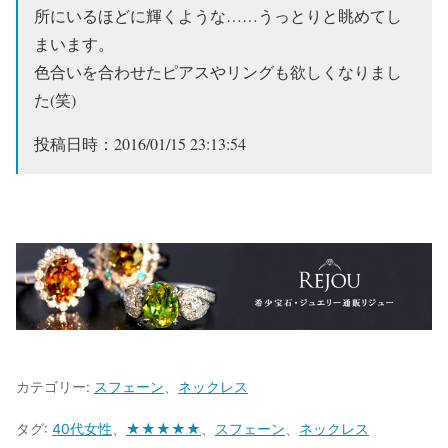
所にいるほどに輝くような……うっとりと眺めてし
まいます。
色合いを合わせたピアスやリングも欲しくなりまし
た(笑)
投稿日時：2016/01/15 23:13:54
カテゴリー:
スフェーン
、
ネックレス
タグ:
40代女性
、
★★★★★
、
スフェーン
、
ネックレス