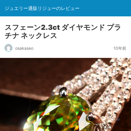
ジュエリー通販リジューのレビュー
スフェーン2.3ct ダイヤモンド プラ
チナ ネックレス
osakaseo
10年前