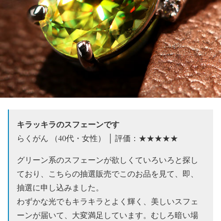
キラッキラのスフェーンです
らくがん （40代・女性） │ 評価：★★★★★
グリーン系のスフェーンが欲しくていろいろと探し
ており、こちらの抽選販売でこのお品を見て、即、
抽選に申し込みました。
わずかな光でもキラキラとよく輝く、美しいスフェ
ーンが届いて、大変満足しています。むしろ暗い場